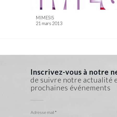
MIMESIS
21 mars 2013
Inscrivez-vous à notre n
de suivre notre actualité 
prochaines événements
Adresse mail
*