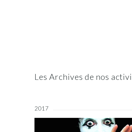
Poker avec des potes
888 Casino 100 Tours Gratuits Sans Dépôt Bonus Fr
: La
Betsamigo Casino 145 Free Spins Sans Dépôt Code Pro
Entertainment suivants.
Nine Casino 250 Tours Gratuits Sans Dépôt Inscrivez-V
caritative plus efficace.
Nouveaux sites de casino sans bonus de dépôt
Les Archives de nos activ
Golden Lion Casino Bonus Casino Sans Conditions De Mi
C'est parce que les caractéristiques spéciales sont les m
Machine À Sous Jackpot Progressif Gratuit 2026 Les Jack
Cependant, il est important de sélectionner un casino qui
2017
Si vous êtes plus intéressé par les tournois de poker, 888p
Calculateur de cote r