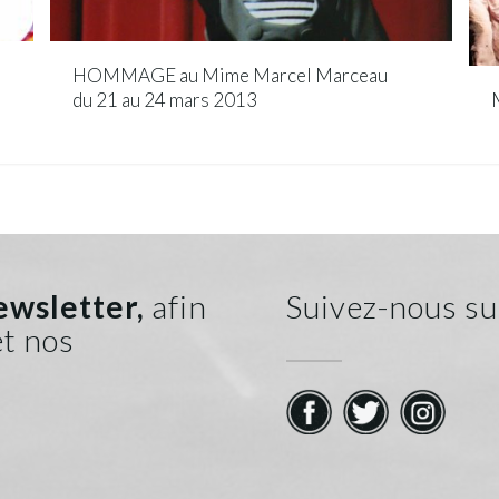
HOMMAGE au Mime Marcel Marceau
du 21 au 24 mars 2013
ewsletter,
afin
Suivez-nous su
et nos