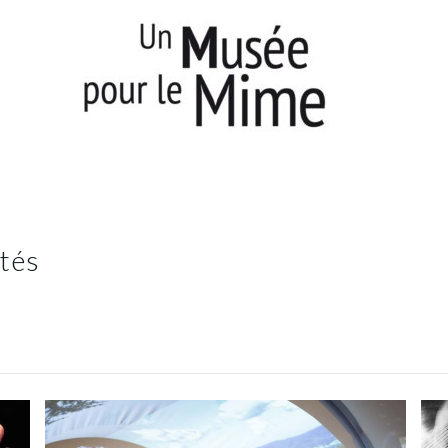
 date à laquelle le type d'emplacement a été créé.
mo Fr
- Les frais de séjour ne sont pas évalués pour les cl
ous
: Acronyme de Raising for Effective Giving, l'idée du p
ités
se 2026
êmes que les premiers dauphins.
pots À Tester
 vous convient avant de commencer à jouer au jeu.
oker a la meilleure sélection de tournois de poker réguliers