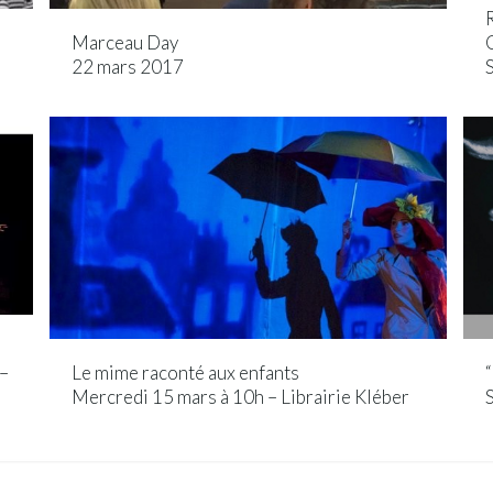
Marceau Day
22 mars 2017
 –
Le mime raconté aux enfants
Mercredi 15 mars à 10h – Librairie Kléber