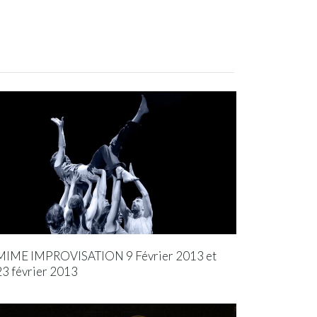
MIME IMPROVISATION 9 Février 2013 et
23 février 2013