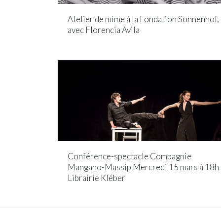
Atelier de mime à la Fondation Sonnenhof,
avec Florencia Avila
Conférence-spectacle Compagnie
Mangano-Massip Mercredi 15 mars à 18h
Librairie Kléber